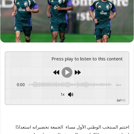
Press play to listen to this content
0:00
-:--
1x
GSpeech
Powered By
اختتم المنتخب الوطني الأول مساء الجمعة تحضيراته استعدادًا