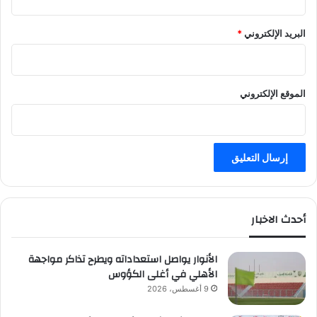
البريد الإلكتروني
*
الموقع الإلكتروني
أحدث الاخبار
الأنوار يواصل استعداداته ويطرح تذاكر مواجهة
الأهلي في أغلى الكؤوس
9 أغسطس، 2026