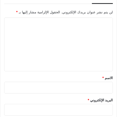
لن يتم نشر عنوان بريدك الإلكتروني.
الحقول الإلزامية مشار إليها بـ
*
ا
ل
ت
ع
ل
ي
ق
*
الاسم
*
البريد الإلكتروني
*