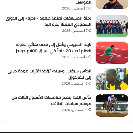
المواهب
7 أغسطس، 2026
لجنة المسابقات تعتمد صعود «الحزم» إلى الدوري
السعودي الممتاز لكرة اليد
7 أغسطس، 2026
نايف السبيعي يتأهل إلى نصف نهائي بطولة
العالم تحت 20 عاماً في سباق 400م حواجز
7 أغسطس، 2026
الكأس سبقت.. و«بيلد» تؤكد اقتراب عودة ديابي
إلى ليفركوزن
6 أغسطس، 2026
كأس الهدا يتصدر منافسات الأسبوع الثالث من
موسم سباقات الطائف
6 أغسطس، 2026