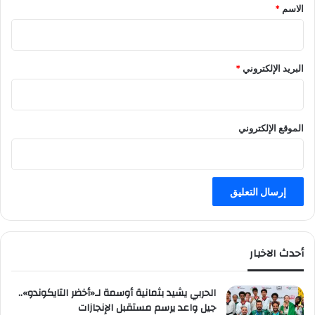
*
الاسم
*
البريد الإلكتروني
*
الموقع الإلكتروني
أحدث الاخبار
الحربي يشيد بثمانية أوسمة لـ«أخضر التايكوندو»..
جيل واعد يرسم مستقبل الإنجازات