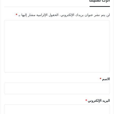
اترك تعليقاً
لن يتم نشر عنوان بريدك الإلكتروني.
الحقول الإلزامية مشار إليها بـ
*
ا
ل
ت
ع
ل
ي
ق
*
الاسم
*
البريد الإلكتروني
*