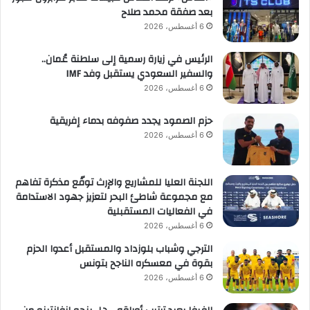
بعد صفقة محمد صلاح
6 أغسطس، 2026
الرئيس في زيارة رسمية إلى سلطنة عُمان..
والسفير السعودي يستقبل وفد IMF
6 أغسطس، 2026
حزم الصمود يجدد صفوفه بدماء إفريقية
6 أغسطس، 2026
اللجنة العليا للمشاريع والإرث توقّع مذكرة تفاهم
مع مجموعة شاطئ البحر لتعزيز جهود الاستدامة
في الفعاليات المستقبلية
6 أغسطس، 2026
الترجي وشباب بلوزداد والمستقبل أعدوا الحزم
بقوة في معسكره الناجح بتونس
6 أغسطس، 2026