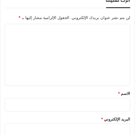
اترك تعليقاً
لن يتم نشر عنوان بريدك الإلكتروني.
الحقول الإلزامية مشار إليها بـ
*
ا
ل
ت
ع
ل
ي
ق
*
الاسم
*
البريد الإلكتروني
*