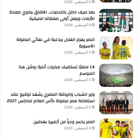
6 أغسطس، 2026
بعد صيف حافل بالتحديات.. الاتفاق يطوي صفحة
الأزمات ويعلن أولى صفقاته الصيفية
6 أغسطس، 2026
النصر يهزم الهلال برباعية في نهائي البطولة
الآسيوية
5 أغسطس، 2026
14 ملعبًا تستضيف مباريات أندية روشن هذا
الموسم
5 أغسطس، 2026
وزير الشباب والرياضة المصري يشهد توقيع عقد
استضافة مصر لبطولة كأس العالم للدارتس 2027
5 أغسطس، 2026
النصر يخسر ودياً من ألميريا بهدفين
4 أغسطس، 2026