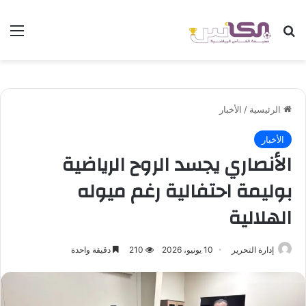
بحث عن
الق
الرئيسية
/
الأخبار
الأخبار
الأنصاري يجسد الروح الرياضية
بوليمة احتفالية رغم ميوله
الهلالية
إدارة التحرير
10 يونيو، 2026
210
دقيقة واحدة