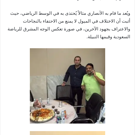
ويُعد ما قام به الأنصاري مثالاً يُحتذى به في الوسط الرياضي، حيث
أثبت أن الاختلاف في الميول لا يمنع من الاحتفاء بالنجاحات
والاعتراف بجهود الآخرين، في صورة تعكس الوجه المشرق للرياضة
السعودية وقيمها النبيلة.