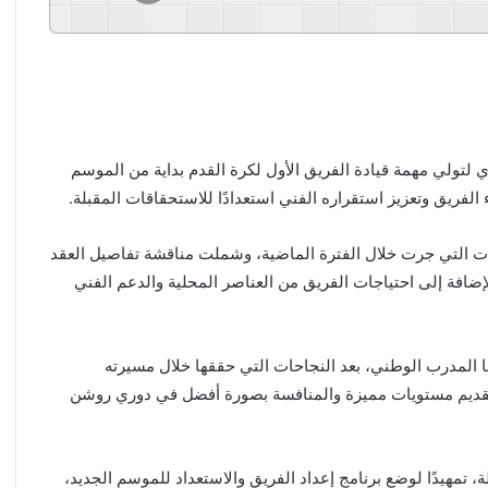
ي لتولي مهمة قيادة الفريق الأول لكرة القدم بداية من الموسم
 التي جرت خلال الفترة الماضية، وشملت مناقشة تفاصيل العقد
إضافة إلى احتياجات الفريق من العناصر المحلية والدعم الفني
ا المدرب الوطني، بعد النجاحات التي حققها خلال مسيرته
ى تقديم مستويات مميزة والمنافسة بصورة أفضل في دوري روشن
، تمهيدًا لوضع برنامج إعداد الفريق والاستعداد للموسم الجديد،