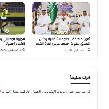
أمين منطقة الحدود الشمالية يدشن
الجزيرة الإماراتي 
انطلاق بطولة «صيف عرعر» لكرة القدم
الاتحاد آسيويًا
7 أغسطس، 2026
5 أغسطس، 2026
اترك تعليقاً
لن يتم نشر عنوان بريدك الإلكتروني.
الحقول الإلزامية مشار إليها بـ
*
ا
ل