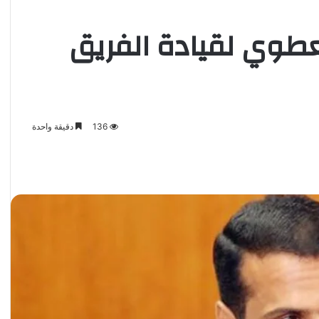
عطوي لقيادة الفريق
136
دقيقة واحدة