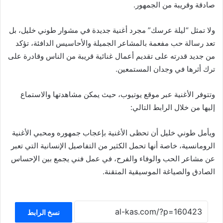
صادقة وقريبة من الجمهور.
ولا تمثل “ليلة عرسك” مجرد أغنية جديدة في مشوار طوني خليل، بل
تعد رسالة حب مفعمة بالمشاعر الجميلة والأحاسيس الدافئة، تؤكد
من جديد قدرته على تقديم أعمال غنائية قريبة من الناس وقادرة على
ترك أثرها في وجدان المستمعين.
وتتوفر الأغنية عبر موقع يوتيوب، حيث يمكن مشاهدتها والاستماع
إليها من خلال الرابط التالي:
ويأمل طوني خليل أن تحظى الأغنية بإعجاب جمهوره ومحبي الأغنية
الرومانسية، خاصة أنها تحمل الكثير من التفاصيل الإنسانية التي تعبر
عن مشاعر الحب والوفاء والفرح، في عمل فني يجمع بين الإحساس
الصادق والصياغة الموسيقية المتقنة.
نسخ الرابط