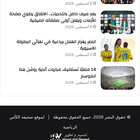
6 أغسطس، 2026
بعد صيف حافل بالتحديات.. الاتفاق يطوي صفحة
الأزمات ويعلن أولى صفقاته الصيفية
6 أغسطس، 2026
النصر يهزم الهلال برباعية في نهائي البطولة
الآسيوية
5 أغسطس، 2026
14 ملعبًا تستضيف مباريات أندية روشن هذا
الموسم
5 أغسطس، 2026
© حقوق النشر 2026، جميع الحقوق محفوظة | لموقع صحيفة الكأس
الرياضية