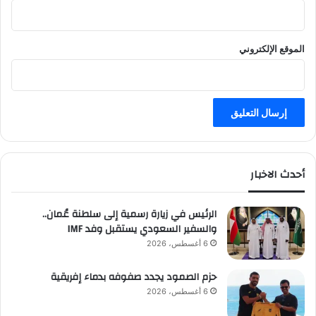
الموقع الإلكتروني
أحدث الاخبار
الرئيس في زيارة رسمية إلى سلطنة عُمان..
والسفير السعودي يستقبل وفد IMF
6 أغسطس، 2026
حزم الصمود يجدد صفوفه بدماء إفريقية
6 أغسطس، 2026