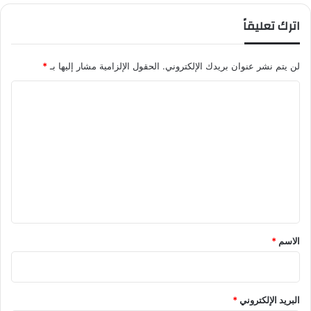
اترك تعليقاً
لن يتم نشر عنوان بريدك الإلكتروني.
الحقول الإلزامية مشار إليها بـ
*
ا
ل
ت
ع
ل
ي
ق
*
الاسم
*
البريد الإلكتروني
*