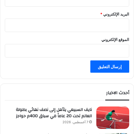
البريد الإلكتروني
*
الموقع الإلكتروني
أحدث الاخبار
نايف السبيعي يتأهل إلى نصف نهائي بطولة
العالم تحت 20 عاماً في سباق 400م حواجز
7 أغسطس، 2026