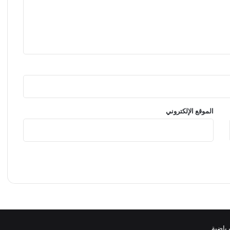
الموقع الإلكتروني