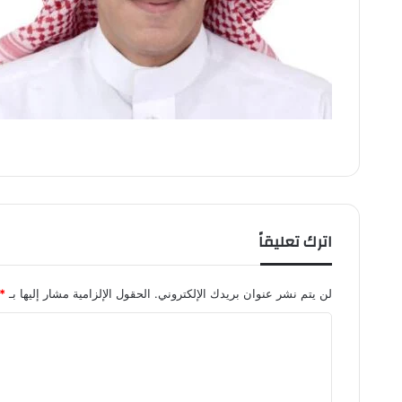
اترك تعليقاً
لن يتم نشر عنوان بريدك الإلكتروني.
الحقول الإلزامية مشار إليها بـ
*
ا
ل
ت