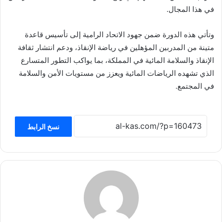
في هذا المجال.
وتأتي هذه الدورة ضمن جهود الاتحاد الرامية إلى تأسيس قاعدة
متينة من المدربين المؤهلين في رياضة الإنقاذ، ودعم انتشار ثقافة
الإنقاذ والسلامة المائية في المملكة، بما يواكب التطور المتسارع
الذي تشهده الرياضات المائية ويعزز من مستويات الأمن والسلامة
في المجتمع.
نسخ الرابط