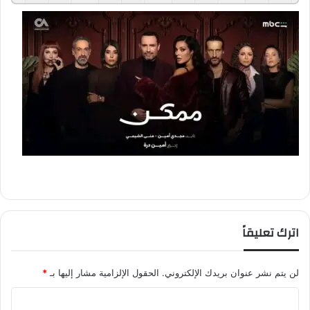
اترك تعليقاً
لن يتم نشر عنوان بريدك الإلكتروني.
الحقول الإلزامية مشار إليها بـ
*
ا