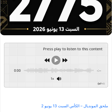
Press play to listen to this content
0:00
-:--
1x
GSpeech
Powered By
ملحق المونديال – الكأس السبت 13 يونيو 2