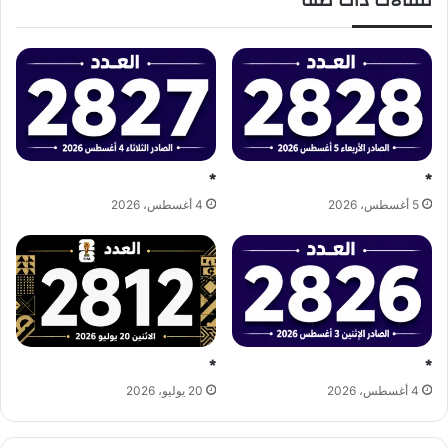
مقالات ذات صلة
*
*
5 أغسطس، 2026
4 أغسطس، 2026
*
*
4 أغسطس، 2026
20 يوليو، 2026