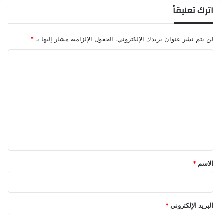
اترك تعليقاً
لن يتم نشر عنوان بريدك الإلكتروني.
الحقول الإلزامية مشار إليها بـ
*
ا
ل
ت
ع
ل
ي
ق
*
الاسم
*
البريد الإلكتروني
*