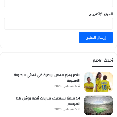
الموقع الإلكتروني
أحدث الاخبار
النصر يهزم الهلال برباعية في نهائي البطولة
الآسيوية
5 أغسطس، 2026
14 ملعبًا تستضيف مباريات أندية روشن هذا
الموسم
5 أغسطس، 2026