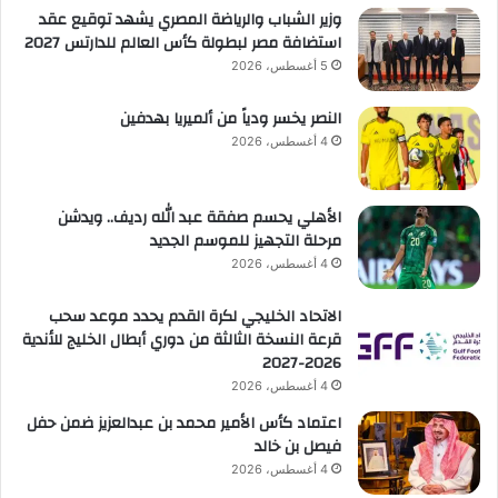
وزير الشباب والرياضة المصري يشهد توقيع عقد
استضافة مصر لبطولة كأس العالم للدارتس 2027
5 أغسطس، 2026
النصر يخسر ودياً من ألميريا بهدفين
4 أغسطس، 2026
الأهلي يحسم صفقة عبد الله رديف.. ويدشن
مرحلة التجهيز للموسم الجديد
4 أغسطس، 2026
الاتحاد الخليجي لكرة القدم يحدد موعد سحب
قرعة النسخة الثالثة من دوري أبطال الخليج للأندية
2026-2027
4 أغسطس، 2026
اعتماد كأس الأمير محمد بن عبدالعزيز ضمن حفل
فيصل بن خالد
4 أغسطس، 2026