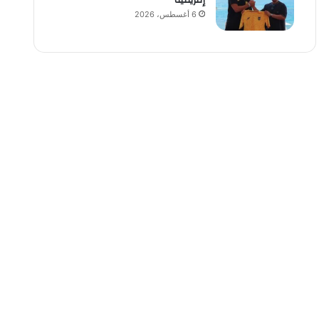
إفريقية
6 أغسطس، 2026