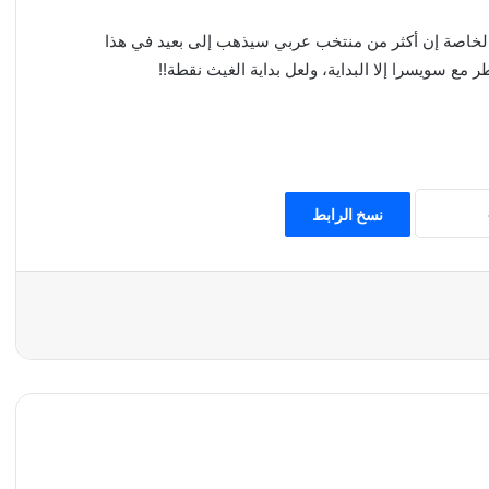
ي الخاصة إن أكثر من منتخب عربي سيذهب إلى بعيد في هذا
 مع سويسرا إلا البداية، ولعل بداية الغيث نقطة!!
نسخ الرابط