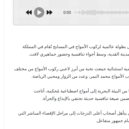
0:00
 بطولة عالمية لركوب الأمواج في المسابح تُقام في المملكة
مدينة القدية، وسط أجواء تنافسية وحضور جماهيري لافت.
ية استثنائية جمعت نخبة من أبرز لاعبي ركوب الأمواج من مختلف
 الأمواج محمد النمر، وعدد من الزوار ومحبي الرياضة.
 من البيئة البحرية إلى أمواج اصطناعية مُحكمة، أتاحت
 ضمن صيغة تنافسية حديثة تحتفي بالإبداع والجرأة.
يتأهل أصحاب أعلى الدرجات إلى مراحل الإقصاء المباشر التي
مام جمهور متفاعل.