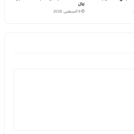
ريال
6 أغسطس، 2026