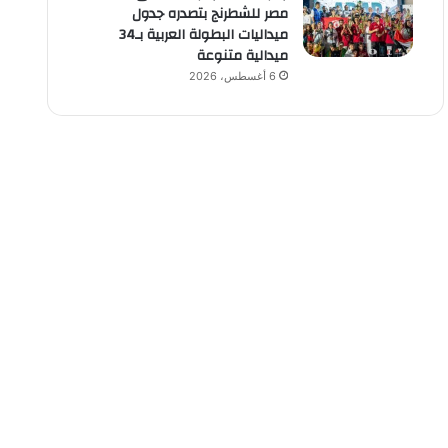
مصر للشطرنج بتصدره جدول
ميداليات البطولة العربية بـ34
ميدالية متنوعة
6 أغسطس، 2026