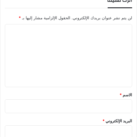
اترك تعليقاً
لن يتم نشر عنوان بريدك الإلكتروني.
الحقول الإلزامية مشار إليها بـ
*
ا
ل
ت
ع
ل
ي
ق
*
الاسم
*
البريد الإلكتروني
*