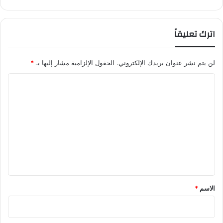
اترك تعليقاً
لن يتم نشر عنوان بريدك الإلكتروني.
الحقول الإلزامية مشار إليها بـ
*
ا
ل
ت
ع
ل
ي
ق
*
الاسم
*