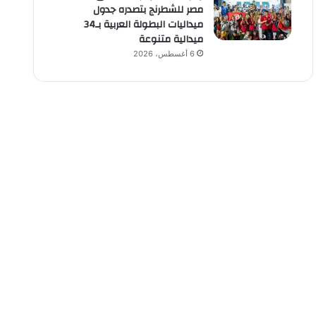
مصر للشطرنج بتصدره جدول
ميداليات البطولة العربية بـ34
ميدالية متنوعة
6 أغسطس، 2026