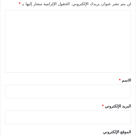
لن يتم نشر عنوان بريدك الإلكتروني.
الحقول الإلزامية مشار إليها بـ
*
ا
ل
ت
ع
ل
ي
ق
*
الاسم
*
البريد الإلكتروني
*
الموقع الإلكتروني