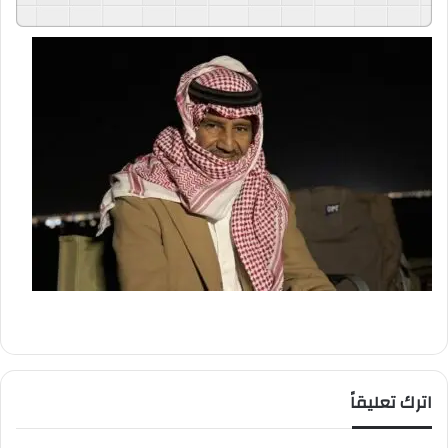
GSpeech
Powered By
اترك تعليقاً