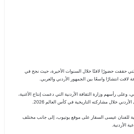
 التي حققت حضورًا لافتًا خلال السنوات الأخيرة، حيث نجح في
لاقت انتشارًا واسعًا بين الجمهور الأردني والعربي.
 وعلى رأسهم وزارة الثقافة الأردنية التي دعمت إنتاج الأغنية،
دني خلال مشاركته التاريخية في كأس العالم 2026.
ية للفنان عيسى السقار على موقع يوتيوب، إلى جانب مختلف
ة الأردنية.