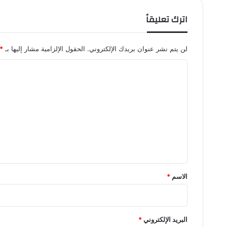
اترك تعليقاً
لن يتم نشر عنوان بريدك الإلكتروني.
الحقول الإلزامية مشار إليها بـ
*
ا
ل
ت
ع
ل
ي
ق
*
الاسم
*
البريد الإلكتروني
*