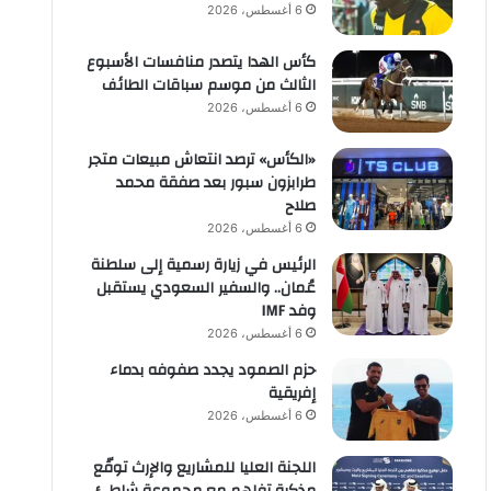
6 أغسطس، 2026
كأس الهدا يتصدر منافسات الأسبوع
الثالث من موسم سباقات الطائف
6 أغسطس، 2026
«الكأس» ترصد انتعاش مبيعات متجر
طرابزون سبور بعد صفقة محمد
صلاح
6 أغسطس، 2026
الرئيس في زيارة رسمية إلى سلطنة
عُمان.. والسفير السعودي يستقبل
وفد IMF
6 أغسطس، 2026
حزم الصمود يجدد صفوفه بدماء
إفريقية
6 أغسطس، 2026
اللجنة العليا للمشاريع والإرث توقّع