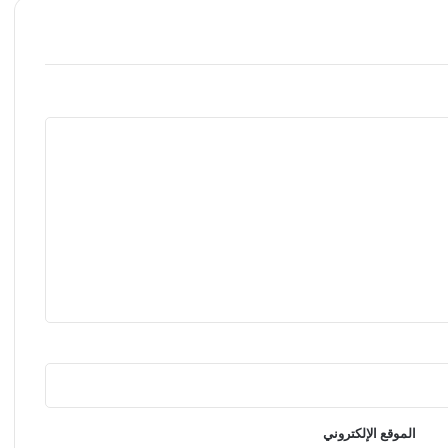
الموقع الإلكتروني