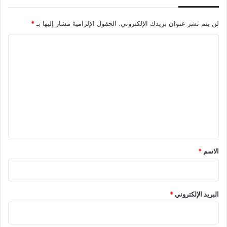
لن يتم نشر عنوان بريدك الإلكتروني.
الحقول الإلزامية مشار إليها بـ
*
ا
ل
ت
ع
ل
ي
ق
*
الاسم
*
البريد الإلكتروني
*