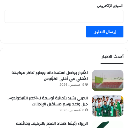
الموقع الإلكتروني
أحدث الاخبار
الأنوار يواصل استعداداته ويطرح تذاكر مواجهة
الأهلي في أغلى الكؤوس
9 أغسطس، 2026
الحربي يشيد بثمانية أوسمة لـ«أخضر التايكوندو»..
جيل واعد يرسم مستقبل الإنجازات
8 أغسطس، 2026
الرزيزاء رئيسًا لاتحاد القدم بالتزكية.. وقائمته