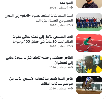
المواهب
7 أغسطس، 2026
لجنة المسابقات تعتمد صعود «الحزم» إلى الدوري
السعودي الممتاز لكرة اليد
7 أغسطس، 2026
نايف السبيعي يتأهل إلى نصف نهائي بطولة
العالم تحت 20 عاماً في سباق 400م حواجز
7 أغسطس، 2026
الكأس سبقت.. و«بيلد» تؤكد اقتراب عودة ديابي
إلى ليفركوزن
6 أغسطس، 2026
كأس الهدا يتصدر منافسات الأسبوع الثالث من
موسم سباقات الطائف
6 أغسطس، 2026