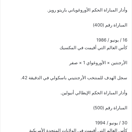
وأدار المباراة الحكم الأوروغوياني باريتو رويز.
المباراة رقم (400)
16 / يونيو / 1986
كأس العالم التي أقيمت في المكسيك
الأرجنتين × الأوروغواي 1 × صفر
سجل الهدف للمنتخب الأرجنتيني باسكولي في الدقيقة 42.
وأدار المباراة الحكم الإيطالي أنيولين.
المباراة رقم (500)
30 / يونيو / 1994
كأس العالم التي أقيمت في الولايات المتحدة الأمريكية