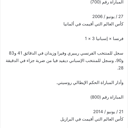
المباراة رقم (700)
27 / يونيو / 2006
كأس العالم التي أقيمت في ألمانيا
فرنسا × إسبانيا 3 × 1
سجل للمنتخب الفرنسي ريبيري وفيرا وزيدان في الدقائق 41 و83
و90، وسجل للمنتخب الإسباني ديفيد فيا من ضربة جزاء في الدقيقة
28.
وأدار المباراة الحكم الإيطالي روسيتي.
المباراة رقم (800)
21 / يونيو / 2014
كأس العالم التي أقيمت في البرازيل