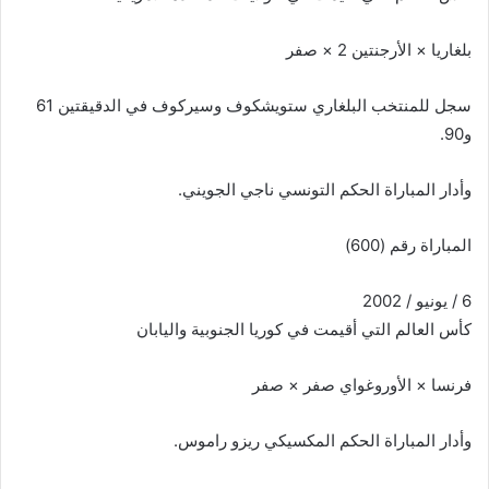
بلغاريا × الأرجنتين 2 × صفر
سجل للمنتخب البلغاري ستويشكوف وسيركوف في الدقيقتين 61
و90.
وأدار المباراة الحكم التونسي ناجي الجويني.
المباراة رقم (600)
6 / يونيو / 2002
كأس العالم التي أقيمت في كوريا الجنوبية واليابان
فرنسا × الأوروغواي صفر × صفر
وأدار المباراة الحكم المكسيكي ريزو راموس.