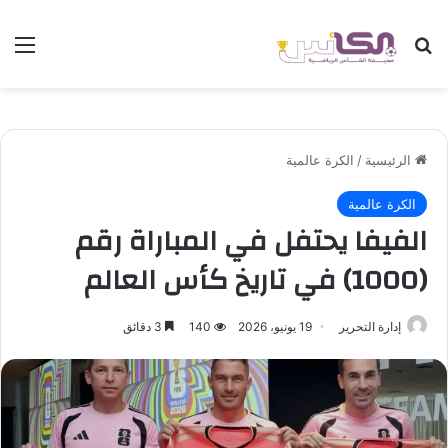
بحث عن
الق
الرئيسية
/
الكرة عالمية
الكرة عالمية
الفيفا يحتفل في المباراة رقم
(1000) في تاريخ كأس العالم
إدارة التحرير
19 يونيو، 2026
140
3 دقائق