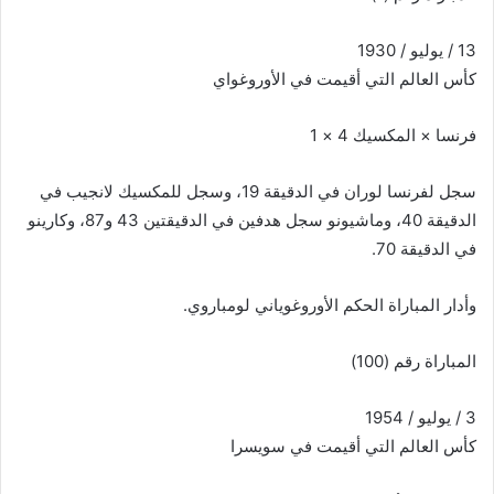
13 / يوليو / 1930
كأس العالم التي أقيمت في الأوروغواي
فرنسا × المكسيك 4 × 1
سجل لفرنسا لوران في الدقيقة 19، وسجل للمكسيك لانجيب في
الدقيقة 40، وماشيونو سجل هدفين في الدقيقتين 43 و87، وكارينو
في الدقيقة 70.
وأدار المباراة الحكم الأوروغوياني لومباروي.
المباراة رقم (100)
3 / يوليو / 1954
كأس العالم التي أقيمت في سويسرا