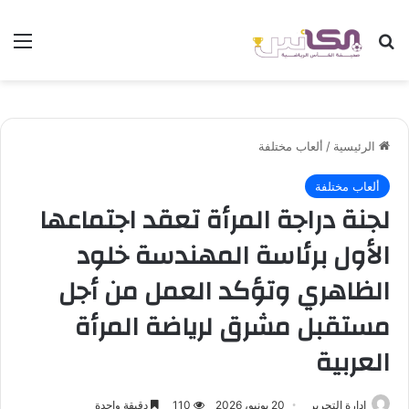
بحث عن
الق
الرئيسية
/
ألعاب مختلفة
ألعاب مختلفة
لجنة دراجة المرأة تعقد اجتماعها
الأول برئاسة المهندسة خلود
الظاهري وتؤكد العمل من أجل
مستقبل مشرق لرياضة المرأة
العربية
إدارة التحرير
20 يونيو، 2026
110
دقيقة واحدة