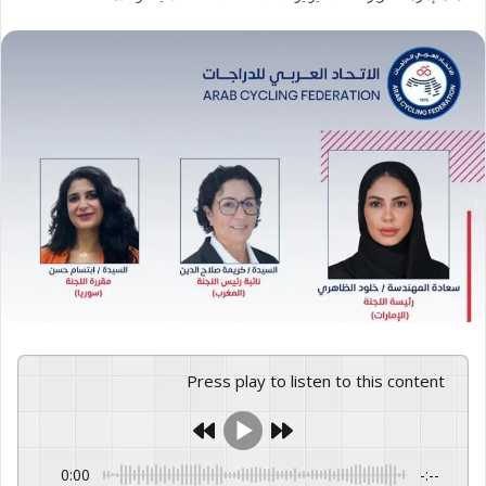
Press play to listen to this content
0:00
-:--