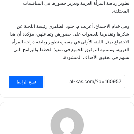
تطوير رياضة المرأة العربية وتعزيز حضورها في المنافسات
المختلفة.
وفي ختام الاجتماع، أعربت م. خلود الظاهري رئيسة اللجنة عن
شكرها وتقديرها للعضوات على حضورهن وتفاعلهن، مؤكدة أن هذا
الاجتماع يمثل اللبنة الأولى في مسيرة تطوير رياضة دراجة المرأة
العربية، ومتمنية التوفيق للجميع في تنفيذ الخطط والبرامج التي
تسهم في تحقيق الأهداف المنشودة.
نسخ الرابط