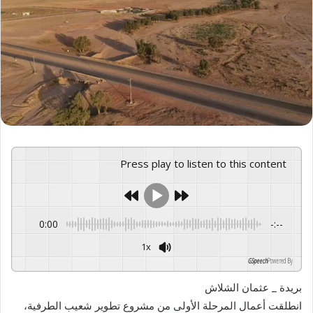
Press play to listen to this content
0:00
-:--
1x
GSpeech
Powered By
بريدة _ عثمان الشلاش
انطلقت أعمال المرحلة الأولى من مشروع تطوير شعيب الطرفية،