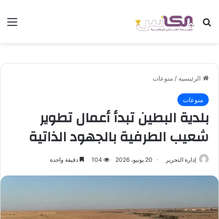
بحث عن
الق
الرئيسية
/
منوعات
منوعات
بلدية البطين تبدأ أعمال تطوير
شعيب الطرفية بالجهود الذاتية
إدارة التحرير
20 يونيو، 2026
104
دقيقة واحدة