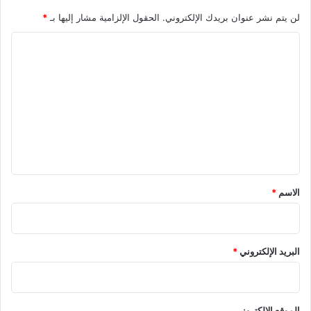
لن يتم نشر عنوان بريدك الإلكتروني.
الحقول الإلزامية مشار إليها بـ
*
ا
ل
ت
ع
ل
ي
ق
*
الاسم
*
البريد الإلكتروني
*
الموقع الإلكتروني