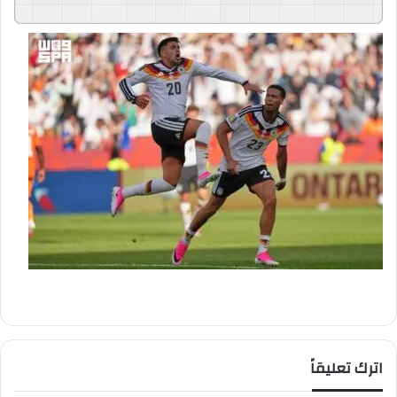
GSpeech
Powered By
اترك تعليقاً