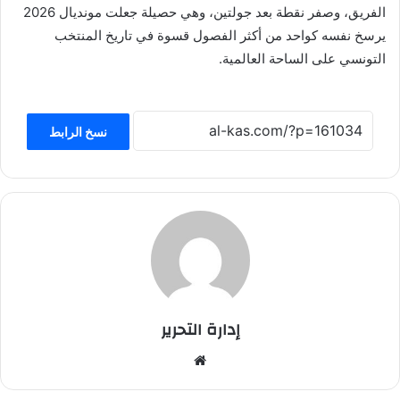
الفريق، وصفر نقطة بعد جولتين، وهي حصيلة جعلت مونديال 2026
يرسخ نفسه كواحد من أكثر الفصول قسوة في تاريخ المنتخب
التونسي على الساحة العالمية.
نسخ الرابط
إدارة التحرير
موق
ع