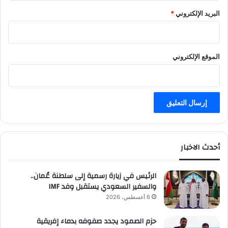
البريد الإلكتروني
*
الموقع الإلكتروني
أحدث الاخبار
الرئيس في زيارة رسمية إلى سلطنة عُمان..
والسفير السعودي يستقبل وفد IMF
6 أغسطس، 2026
حزم الصمود يجدد صفوفه بدماء إفريقية