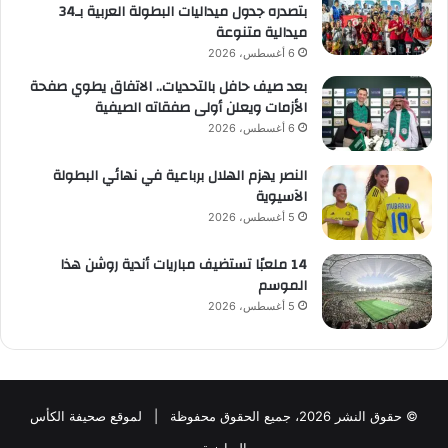
بتصدره جدول ميداليات البطولة العربية بـ34
ميدالية متنوعة
6 أغسطس، 2026
بعد صيف حافل بالتحديات.. الاتفاق يطوي صفحة
الأزمات ويعلن أولى صفقاته الصيفية
6 أغسطس، 2026
النصر يهزم الهلال برباعية في نهائي البطولة
الآسيوية
5 أغسطس، 2026
14 ملعبًا تستضيف مباريات أندية روشن هذا
الموسم
5 أغسطس، 2026
© حقوق النشر 2026، جميع الحقوق محفوظة | لموقع صحيفة الكأس