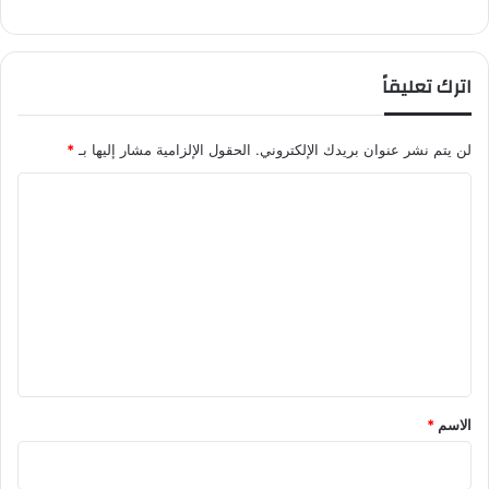
اترك تعليقاً
لن يتم نشر عنوان بريدك الإلكتروني.
الحقول الإلزامية مشار إليها بـ
*
ا
ل
ت
ع
ل
ي
ق
*
الاسم
*