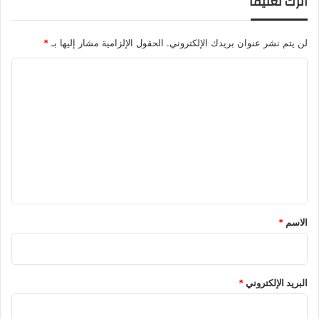
اترك تعليقاً
لن يتم نشر عنوان بريدك الإلكتروني.
الحقول الإلزامية مشار إليها بـ
*
ا
ل
ت
ع
ل
ي
ق
*
الاسم
*
البريد الإلكتروني
*