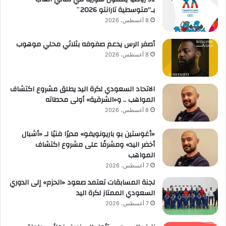
بـ”متوسطية تارانتو 2026″
8 أغسطس، 2026
أصفر الرس يدعم صفوفه بثلاثي محلي موهوب
8 أغسطس، 2026
الاتحاد السعودي لكرة اليد يطلق مشروع اكتشاف
المواهب .. و«الشرقية» أولى محطاته
8 أغسطس، 2026
«أغوستين بو باريونويفو» مديرًا فنيًا لـ «أشبال
أخضر اليد» ومشرفًا على مشروع اكتشاف
المواهب
7 أغسطس، 2026
لجنة المسابقات تعتمد صعود «الحزم» إلى الدوري
السعودي الممتاز لكرة اليد
7 أغسطس، 2026