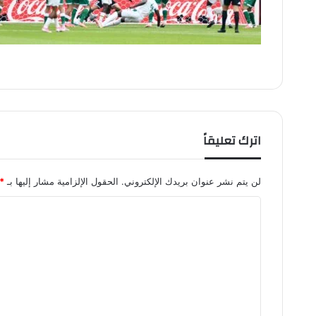
اترك تعليقاً
لن يتم نشر عنوان بريدك الإلكتروني.
الحقول الإلزامية مشار إليها بـ
*
ا
ل
ت
ع
ل
ي