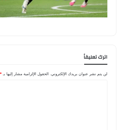
اترك تعليقاً
لن يتم نشر عنوان بريدك الإلكتروني.
الحقول الإلزامية مشار إليها بـ
*
ا
ل
ت
ع
ل
ي