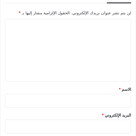
لن يتم نشر عنوان بريدك الإلكتروني.
الحقول الإلزامية مشار إليها بـ
*
ا
ل
ت
ع
ل
ي
ق
*
الاسم
*
البريد الإلكتروني
*