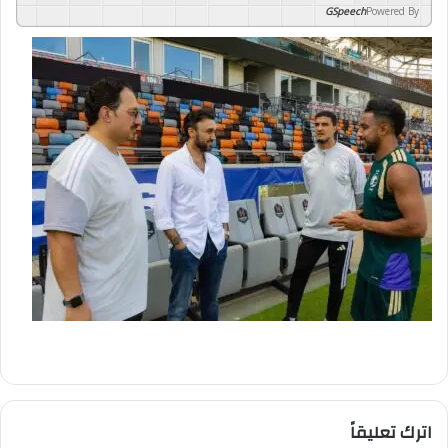
GSpeech
Powered By
اترك تعليقاً