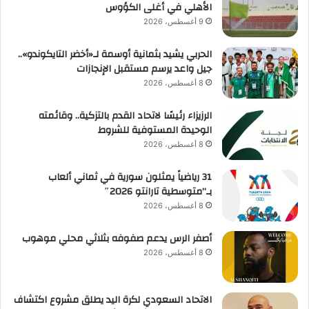
الأهلي في أغلى الكؤوس
9 أغسطس، 2026
الحربي يشيد بثمانية أوسمة لـ«أخضر التايكوندو»..
جيل واعد يرسم مستقبل الإنجازات
8 أغسطس، 2026
الرزيزاء رئيسًا لاتحاد القدم بالتزكية.. وقائمته
الوحيدة المستوفية للشروط
8 أغسطس، 2026
31 رياضياً يمثلون سورية في ثماني ألعاب
بـ”متوسطية تارانتو 2026″
8 أغسطس، 2026
أصفر الرس يدعم صفوفه بثلاثي محلي موهوب
8 أغسطس، 2026
الاتحاد السعودي لكرة اليد يطلق مشروع اكتشاف