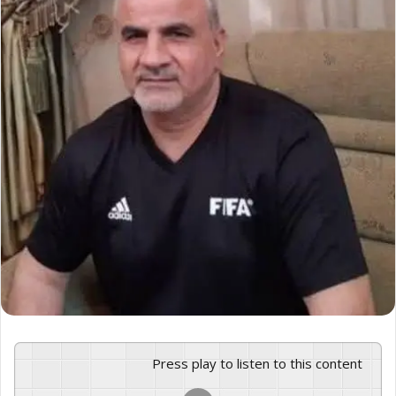
Press play to listen to this content