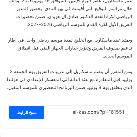
عمر ماسكاريل، عصر اليوم الإثنين، الموافق 29 يونيو 2026، وذلك
خلال مراسم التوقيع التي أُقيمت في بهو النادي، بحضور المدير
الرياضي لكرة القدم الدكتور صادق آل هويدي، ضمن تحضيرات
الفريق الأول لكرة القدم للموسم الرياضي 2026-2027.
ويمتد عقد ماسكاريل مع الخليج لمدة موسم رياضي واحد، في إطار
تدعيم صفوف الفريق وتعزيز خيارات الجهاز الفني قبل انطلاق
الموسم الجديد.
ومن المقرر أن ينضم ماسكاريل إلى تدريبات الفريق يوم الجمعة 3
يوليو، قبل المغادرة مع بعثة الدانة إلى المعسكر الإعدادي في هولندا،
الذي ينطلق يوم 8 يوليو، ضمن البرنامج التحضيري للموسم المقبل.
نسخ الرابط