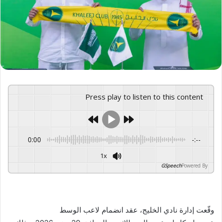
Press play to listen to this content
0:00
-:--
1x
GSpeech
Powered By
وقّعت إدارة نادي الخليج، عقد انضمام لاعب الوسط