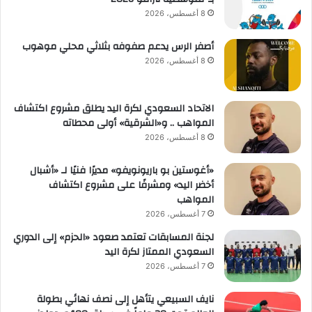
8 أغسطس، 2026
أصفر الرس يدعم صفوفه بثلاثي محلي موهوب
8 أغسطس، 2026
الاتحاد السعودي لكرة اليد يطلق مشروع اكتشاف
المواهب .. و«الشرقية» أولى محطاته
8 أغسطس، 2026
«أغوستين بو باريونويفو» مديرًا فنيًا لـ «أشبال
أخضر اليد» ومشرفًا على مشروع اكتشاف
المواهب
7 أغسطس، 2026
لجنة المسابقات تعتمد صعود «الحزم» إلى الدوري
السعودي الممتاز لكرة اليد
7 أغسطس، 2026
نايف السبيعي يتأهل إلى نصف نهائي بطولة