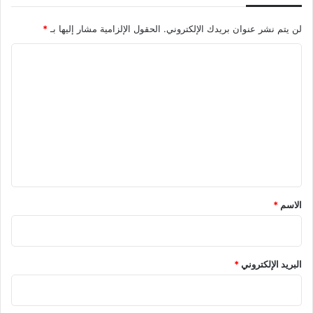
لن يتم نشر عنوان بريدك الإلكتروني.
الحقول الإلزامية مشار إليها بـ
*
ا
ل
ت
ع
ل
ي
ق
*
الاسم
*
البريد الإلكتروني
*