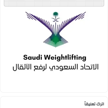
GSpeech
Powered By
اترك تعليقاً