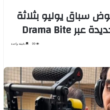
وض سباق يوليو بثلاثة
 Drama Bite
99
دقيقة واحدة