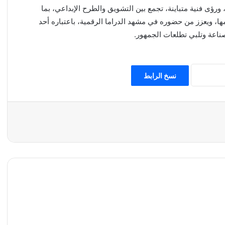
 ورؤى فنية متباينة، تجمع بين التشويق والطرح الإبداعي، بما
ها، ويعزز من حضوره في مشهد الدراما الرقمية، باعتباره أحد
ناعة وتلبي تطلعات الجمهور.
نسخ الرابط