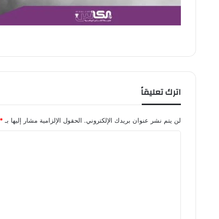
اترك تعليقاً
لن يتم نشر عنوان بريدك الإلكتروني.
الحقول الإلزامية مشار إليها بـ
*
ا
ل
ت
ع
ل
ي