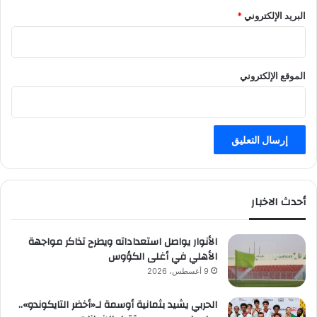
البريد الإلكتروني
*
الموقع الإلكتروني
أحدث الاخبار
الأنوار يواصل استعداداته ويطرح تذاكر مواجهة
الأهلي في أغلى الكؤوس
9 أغسطس، 2026
الحربي يشيد بثمانية أوسمة لـ«أخضر التايكوندو»..