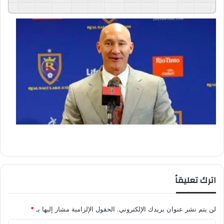
GSpeech
Powered By
اترك تعليقاً
لن يتم نشر عنوان بريدك الإلكتروني.
الحقول الإلزامية مشار إليها بـ
*