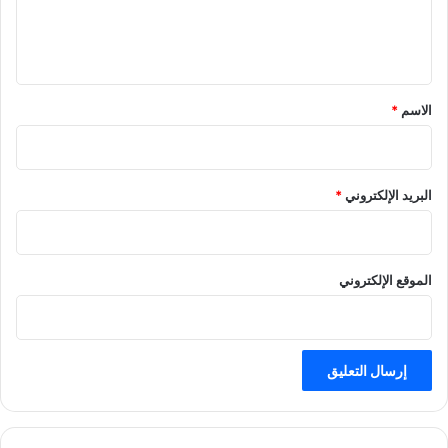
ل
ي
ق
*
الاسم
*
البريد الإلكتروني
*
الموقع الإلكتروني