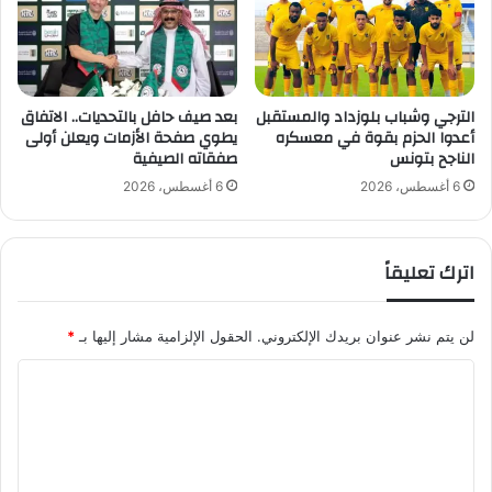
ة
)
الترجي وشباب بلوزداد والمستقبل
بعد صيف حافل بالتحديات.. الاتفاق
أعدوا الحزم بقوة في معسكره
يطوي صفحة الأزمات ويعلن أولى
الناجح بتونس
صفقاته الصيفية
6 أغسطس، 2026
6 أغسطس، 2026
اترك تعليقاً
لن يتم نشر عنوان بريدك الإلكتروني.
الحقول الإلزامية مشار إليها بـ
*
ا
ل
ت
ع