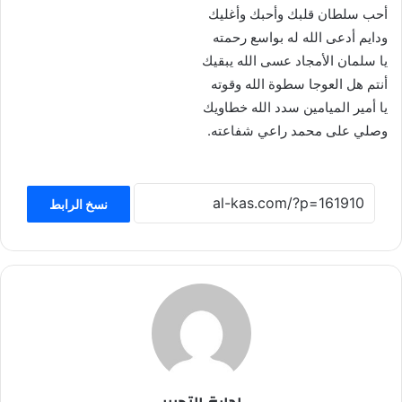
أحب سلطان قلبك وأحبك وأغليك
ودايم أدعى الله له بواسع رحمته
يا سلمان الأمجاد عسى الله يبقيك
أنتم هل العوجا سطوة الله وقوته
يا أمير الميامين سدد الله خطاويك
وصلي على محمد راعي شفاعته.
نسخ الرابط