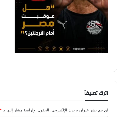
اترك تعليقاً
لن يتم نشر عنوان بريدك الإلكتروني.
الحقول الإلزامية مشار إليها بـ
*
ا
ل