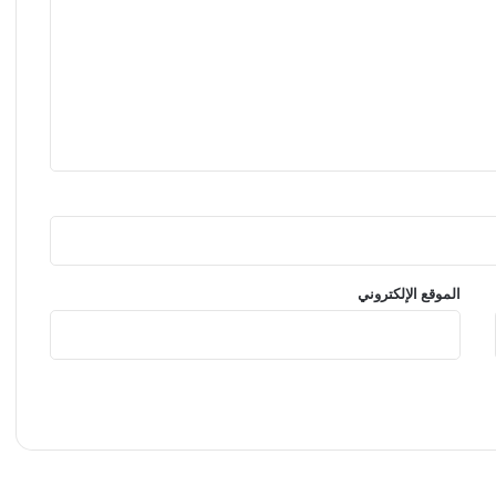
الموقع الإلكتروني