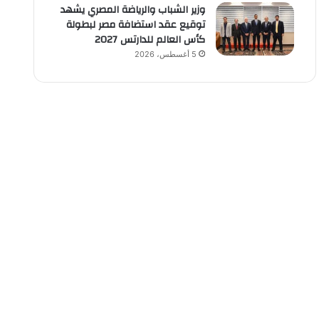
وزير الشباب والرياضة المصري يشهد
توقيع عقد استضافة مصر لبطولة
كأس العالم للدارتس 2027
5 أغسطس، 2026