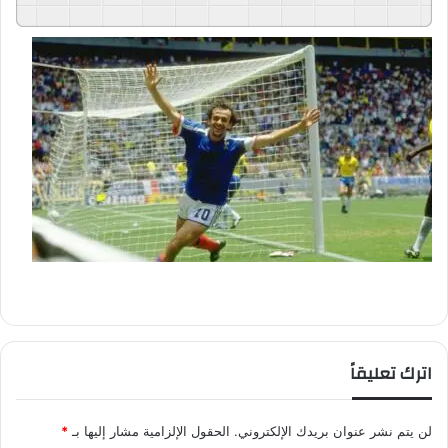
GSpeech
Powered By
اترك تعليقاً
لن يتم نشر عنوان بريدك الإلكتروني.
الحقول الإلزامية مشار إليها بـ
*