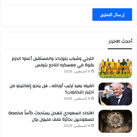
أحدث الاخبار
الترجي وشباب بلوزداد والمستقبل أعدوا الحزم
بقوة في معسكره الناجح بتونس
6 أغسطس، 2026
الفيفا يعيد ترتيب أوراقه… هل ينجو إنفانتينو من
اختبار التحالفات؟
6 أغسطس، 2026
الاتحاد السعودي للهجن يستحدث كأساً مخصصة
للسعوديين بجائزة نصف مليون ريال
6 أغسطس، 2026