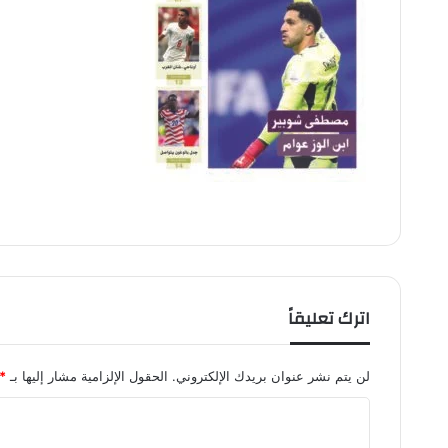
اترك تعليقاً
لن يتم نشر عنوان بريدك الإلكتروني.
الحقول الإلزامية مشار إليها بـ
*
ا
ل