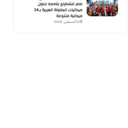
مصر للشطرنج بتصدره جدول
ميداليات البطولة العربية بـ34
ميدالية متنوعة
6 أغسطس، 2026