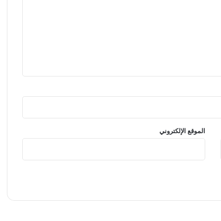
الموقع الإلكتروني