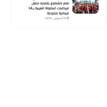
مصر للشطرنج بتصدره جدول
ميداليات البطولة العربية بـ34
ميدالية متنوعة
6 أغسطس، 2026