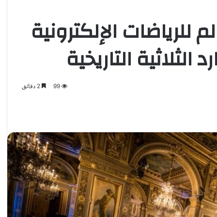
 للرياضات الإلكترونية
99
2 دقائق