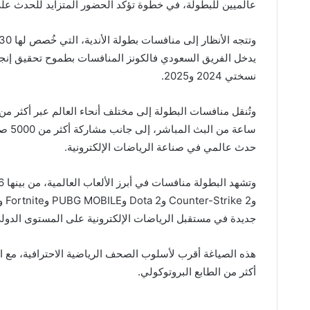
عالميين للبطولة، في خطوة تؤكد الحضور المتزايد للحدث على 
يدخل الفريق السعودي فالكونز المنافسات بطموح تحقيق إنجاز تا
نسختي 2024 و2025.
ساعة 
حدث عالمي في صناعة الرياضات الإلكترونية.
جديدة في مستقبل الرياضات الإلكترونية على المستوى الدول
هذه الصياغة أقرب لأسلوب الصحف الرياضية الاحترافية، مع افت
أكثر من الطابع البروتوكولي.