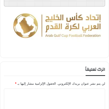
GSpeech
Powered By
اترك تعليقاً
لن يتم نشر عنوان بريدك الإلكتروني.
الحقول الإلزامية مشار إليها بـ
*
ا
ل
ت