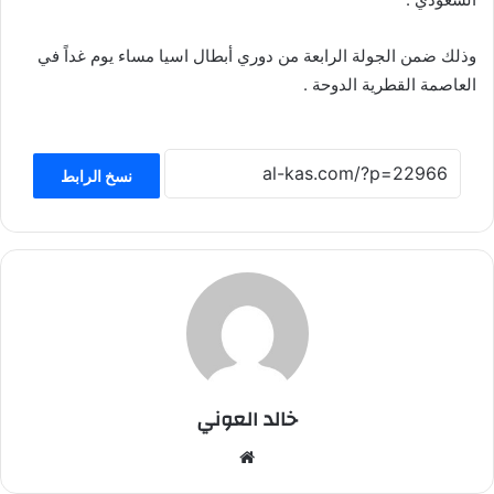
وذلك ضمن الجولة الرابعة من دوري أبطال اسيا مساء يوم غداً في
العاصمة القطرية الدوحة .
نسخ الرابط
خالد العوني
موق
ع