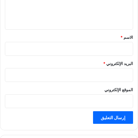
ل
ي
ق
*
الاسم
*
البريد الإلكتروني
*
الموقع الإلكتروني