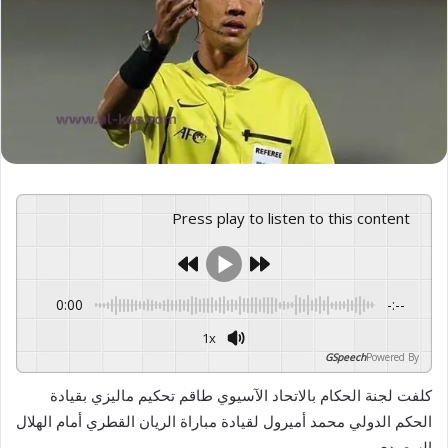
Press play to listen to this content
0:00
-:--
1x
GSpeech
Powered By
كلفت لجنة الحكام بالاتحاد الآسيوي طاقم تحكيم ماليزي بقيادة
الحكم الدولي محمد أميرول لقيادة مباراة الريان القطري أمام الهلال
السعودي .