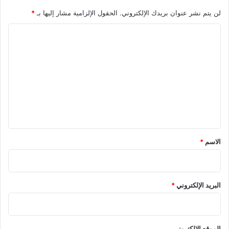
لن يتم نشر عنوان بريدك الإلكتروني.
الحقول الإلزامية مشار إليها بـ
*
ا
ل
ت
ع
ل
ي
ق
*
الاسم
*
البريد الإلكتروني
*
الموقع الإلكتروني