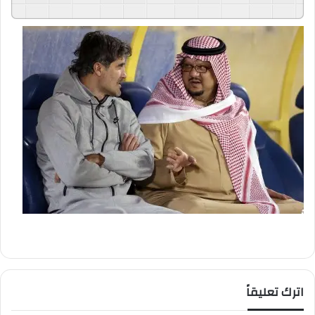
GSpeech
Powered By
اترك تعليقاً