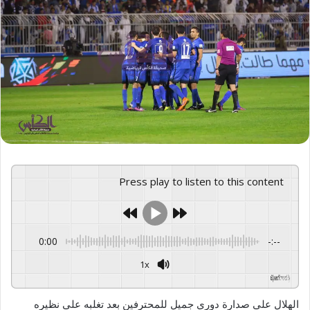
Press play to listen to this content
0:00
-:--
1x
GSpeech
Powered By
الهلال على صدارة دوري جميل للمحترفين بعد تغلبه على نظيره