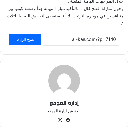
خلال المواجهات الهامة المقبلة .
وحول مباراة الفتح قال :” بالتأكيد مباراة مهمة جداً وصعبة كونها بين
متنافسين في مؤخرة الترتيب إلا أننا سنسعى لتحقيق النقاط الثلاث
“.
نسخ الرابط
إدارة الموقع
نبذة عن ادارة الموقع
في
‫X
سب